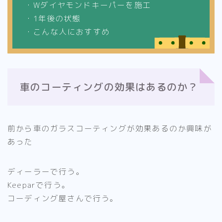
・Wダイヤモンドキーパーを施工
・1年後の状態
・こんな人におすすめ
車のコーティングの効果はあるのか？
前から車のガラスコーティングが効果あるのか興味が
あった
ディーラーで行う。
Keeparで行う。
コーディング屋さんで行う。