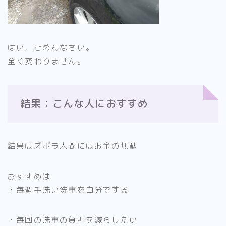
はい、ごめんなさい。
全く変わりません。
結果：こんな人におすすめ
結果はズボラ人間にはお金の無駄
おすすめは
・毎週手洗い洗車を自分でする
・毎回の洗車の負担を減らしたい