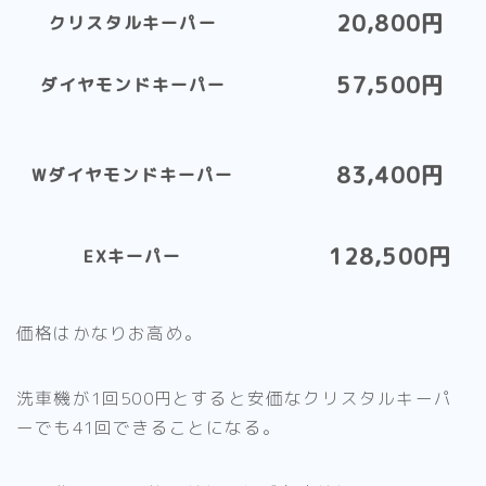
20,800円
クリスタルキーパー
57,500円
ダイヤモンドキーパー
83,400円
Wダイヤモンドキーパー
128,500円
EXキーパー
価格はかなりお高め。
洗車機が1回500円とすると安価なクリスタルキーパ
ーでも41回できることになる。