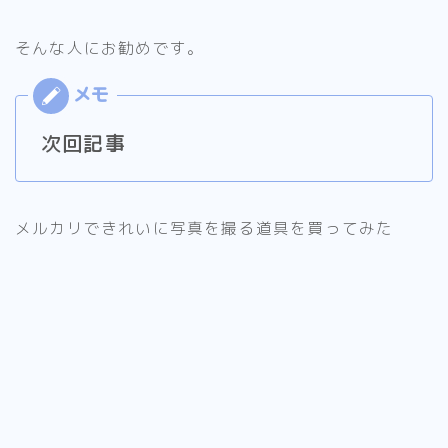
そんな人にお勧めです。
次回記事
メルカリできれいに写真を撮る道具を買ってみた