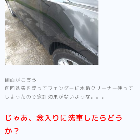
側面がこちら
前回効果を疑ってフェンダーに水垢クリーナー使って
しまったので余計効果がないような。。。
じゃあ、念入りに洗車したらどう
か？