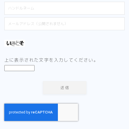
上に表示された文字を入力してください。