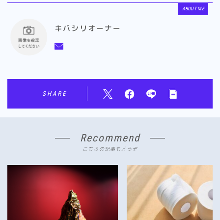
ABOUT ME
キバシリオーナー
SHARE
Recommend
こちらの記事もどうぞ