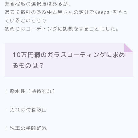
ある程度の選択肢はあるが、
過去に取引のある中古屋さんの紹介でKeeparをやっ
ているとのことで
初めてのコーディングに挑戦をすることにした。
10万円弱のガラスコーティングに求め
るものは？
・撥水性（持続的な）
・汚れの付着防止
・洗車の手間軽減