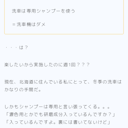
洗車は専用シャンプーを使う
＝洗車機はダメ
・・・は？
楽したいから実施したのに週1回？？？
現在、北海道に住んでいる私にとって、冬季の洗車は
かなりの手間だ。
しかもシャンプーは専用と言い張ってくる。。。
「濃色用とかでも研磨成分入っているんですか？」
「入っているんですよ。裏には書いてないけど」