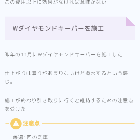
この費用以上に効果がなければ意味がない
Wダイヤモンドキーパーを施工
昨年の11月にWダイヤモンドキーパーを施工した
仕上がりは滑りがあまりないけど撥水するという感
じ。
施工が終わり引き取りに行くと維持するための注意点
を受けた
毎週1回の洗車