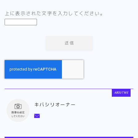
上に表示された文字を入力してください。
ABOUT ME
キバシリオーナー