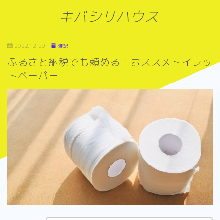
キバシリハウス
2022.12.29
雑記
ふるさと納税でも頼める！おススメトイレッ
トペーパー