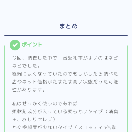
まとめ
今回、調査した中で一番返礼率がよいのはネピ
ネピでした。
極端によくなっていたのでもしかしたら調べた
店やネット価格がたまたま高い状態だった可能
性があります。
私はせっかく使うのであれば
柔軟剤成分が入っている柔らかいタイプ（消臭
＋、おしりセレブ）
か交換頻度が少ないタイプ（スコッティ3倍巻