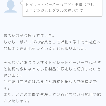
トイレットペーパーってどれも同じでし
ょ？シングルとダブルの違いだけ！
昔の私はそう思ってました。
しかし、紙パルプの営業として活動する中で各社色々
な技術で差別化をしていることを知りました。
そんな私がおススメするトイレットペーパーをふるさ
と納税対象になっている製品に限定して紹介したいと
思います。
今回紹介するのはふるさと納税対象なので国産品で
す。
また、どこの工場で生産しているかもわかる範囲で紹
介いたします。