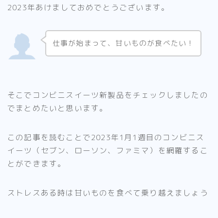
2023年あけましておめでとうございます。
仕事が始まって、甘いものが食べたい！
そこでコンビニスイーツ新製品をチェックしましたの
でまとめたいと思います。
この記事を読むことで2023年1月1週目のコンビニス
イーツ（セブン、ローソン、ファミマ）を網羅するこ
とができます。
ストレスある時は甘いものを食べて乗り越えましょう