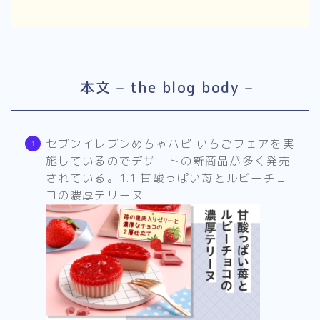
本文 – the blog body –
セブンイレブンめちゃハピ いちごフェアを実
施しているのでデザートの新商品が多く発売
されている。1.1 甘酸っぱい苺とルビーチョ
コの濃厚テリーヌ