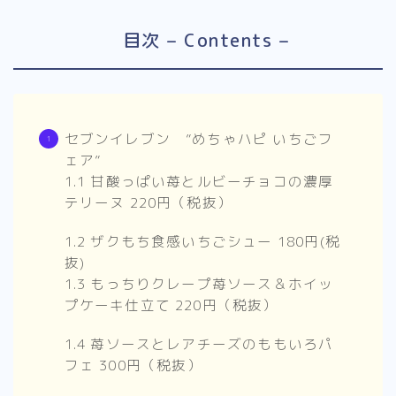
目次 – Contents –
セブンイレブン ”めちゃハピ いちごフ
ェア”
1.1 甘酸っぱい苺とルビーチョコの濃厚
テリーヌ 220円（税抜）
1.2 ザクもち食感いちごシュー 180円(税
抜)
1.3 もっちりクレープ苺ソース＆ホイッ
プケーキ仕立て 220円（税抜）
1.4 苺ソースとレアチーズのももいろパ
フェ 300円（税抜）