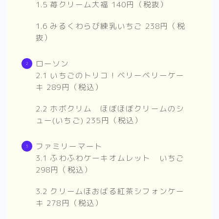
1.5 苺クリーム大福 140円（税抜）
1.6 みるくわらび練乳いちご 238円（税
抜）
ローソン
2.1 いちごのトリコ！ベリーベリーケー
キ 289円（税込）
2.2 ホボクリム ほぼほぼクリームのシ
ュー(いちご) 235円（税込）
ファミリーマート
3.1 ふわふわケーキオムレット いちご
298円（税込）
3.2 クリームほおばる紅茶シフォンケー
キ 278円（税込）