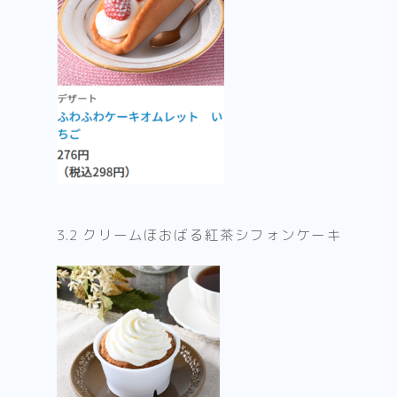
3.2 クリームほおばる紅茶シフォンケーキ