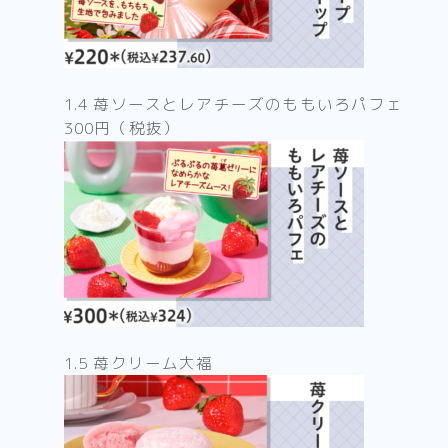
1.4 苺ソースとレアチーズのももいろパフェ
300円（税抜）
1.5 苺クリーム大福