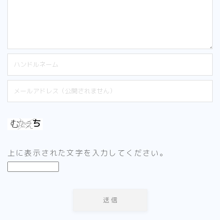
上に表示された文字を入力してください。