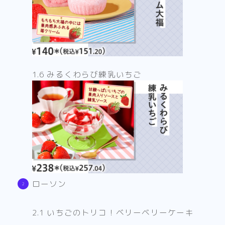
1.6 みるくわらび練乳いちご
ローソン
2.1 いちごのトリコ！ベリーベリーケーキ