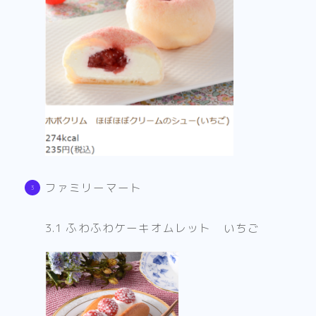
ファミリーマート
3.1 ふわふわケーキオムレット いちご