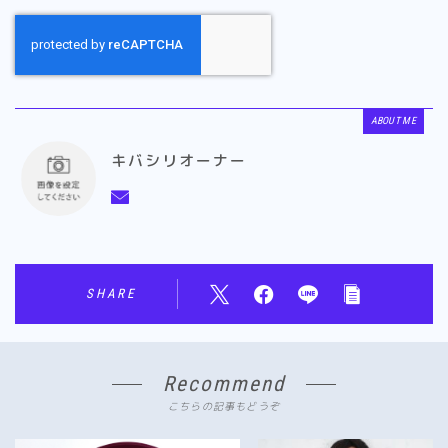
ABOUT ME
キバシリオーナー
SHARE
Recommend
こちらの記事もどうぞ