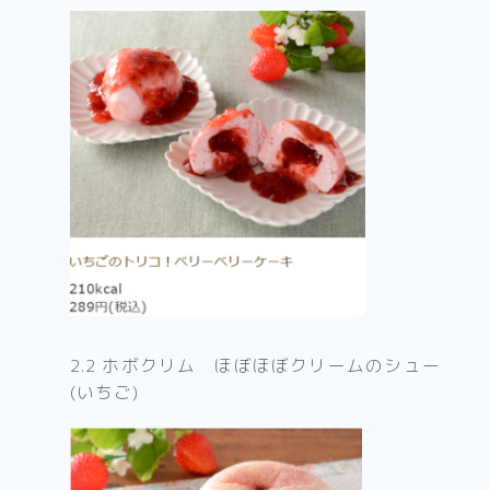
2.2 ホボクリム ほぼほぼクリームのシュー
(いちご)