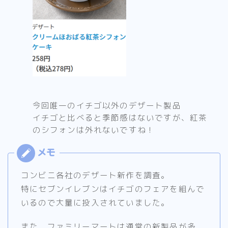
今回唯一のイチゴ以外のデザート製品
イチゴと比べると季節感はないですが、紅茶
のシフォンは外れないですね！
コンビニ各社のデザート新作を調査。
特にセブンイレブンはイチゴのフェアを組んで
いるので大量に投入されていました。
また、ファミリーマートは通常の新製品が多