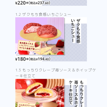
1.2 ザクもち食感いちごシュー
1.3 もっちりクレープ苺ソース＆ホイップケ
ーキ仕立て